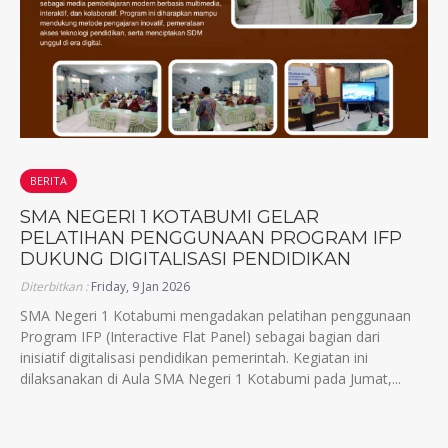
BERITA
SMA NEGERI 1 KOTABUMI GELAR
PELATIHAN PENGGUNAAN PROGRAM IFP
DUKUNG DIGITALISASI PENDIDIKAN
Diterbitkan :
Friday, 9 Jan 2026
SMA Negeri 1 Kotabumi mengadakan pelatihan penggunaan
Program IFP (Interactive Flat Panel) sebagai bagian dari
inisiatif digitalisasi pendidikan pemerintah. Kegiatan ini
dilaksanakan di Aula SMA Negeri 1 Kotabumi pada Jumat,...