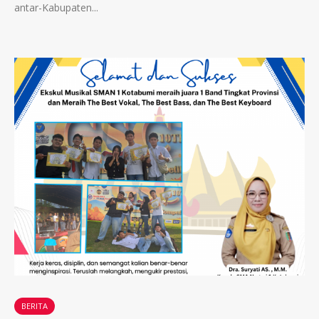
antar-Kabupaten...
BERITA