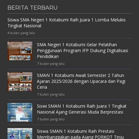
BERITA TERBARU
Siswa SMA Negeri 1 Kotabumi Raih Juara 1 Lomba Melukis
Tingkat Nasional
4 bulan yang lalu
SMA Negeri 1 Kotabumi Gelar Pelatihan
Penggunaan Program IFP Dukung Digitalisasi
Pendidikan
7 bulan yang lalu
SMAN 1 Kotabumi Awali Semester 2 Tahun
Ajaran 2025/2026 dengan Upacara dan Pagi
Ceria
7 bulan yang lalu
Siswi SMAN 1 Kotabumi Raih Juara 1 Tingkat
Nasional Ajang Generasi Muda Berprestasi
7 bulan yang lalu
Siswa SMAN 1 Kotabumi Raih Prestasi
Membanggakan pada Ajang PORKOT Tinju