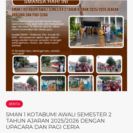
BERITA
SMAN 1 KOTABUMI AWALI SEMESTER 2
TAHUN AJARAN 2025/2026 DENGAN
UPACARA DAN PAGI CERIA