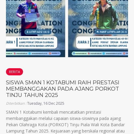
BERITA
SISWA SMAN 1 KOTABUMI RAIH PRESTASI
MEMBANGGAKAN PADA AJANG PORKOT
TINJU TAHUN 2025
Diterbitkan :
Tuesday, 16 Dec 2025
SMAN 1 Kotabumi kembali mencatatkan prestasi
membanggakan melalui capaian siswa-siswinya pada ajang
Pekan Olahraga Kota (PORKOT) Tinju Piala Wali Kota Bandar
Lampung Tahun 2025. Kejuaraan yang berskala regional atau