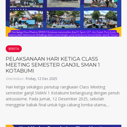
BERITA
PELAKSANAAN HARI KETIGA CLASS
MEETING SEMESTER GANJIL SMAN 1
KOTABUMI
Diterbitkan :
Friday, 12 Dec 2025
Hari ketiga sekaligus penutup rangkaian Class Meeting
semester ganjil SMAN 1 Kotabumi berlangsung dengan penuh
antusiasme. Pada Jumat, 12 Desember 2025, sekolah
menggelar babak final untuk tiga cabang lomba utama,...