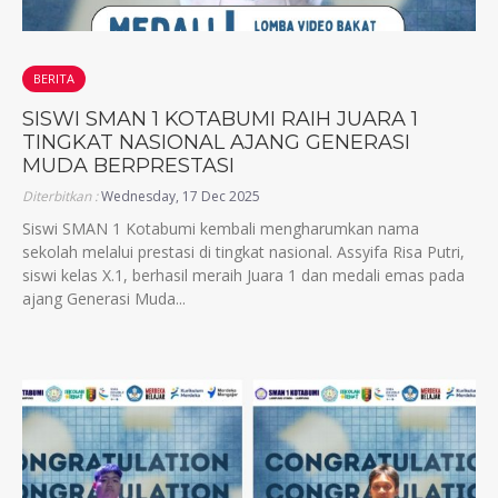
BERITA
SISWI SMAN 1 KOTABUMI RAIH JUARA 1
TINGKAT NASIONAL AJANG GENERASI
MUDA BERPRESTASI
Diterbitkan :
Wednesday, 17 Dec 2025
Siswi SMAN 1 Kotabumi kembali mengharumkan nama
sekolah melalui prestasi di tingkat nasional. Assyifa Risa Putri,
siswi kelas X.1, berhasil meraih Juara 1 dan medali emas pada
ajang Generasi Muda...