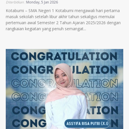
Diterbitkan :
Monday, 5 Jan 2026
Kotabumi – SMA Negeri 1 Kotabumi mengawali hari pertama
masuk sekolah setelah libur akhir tahun sekaligus memulai
pertemuan awal Semester 2 Tahun Ajaran 2025/2026 dengan
rangkaian kegiatan yang penuh semangat...